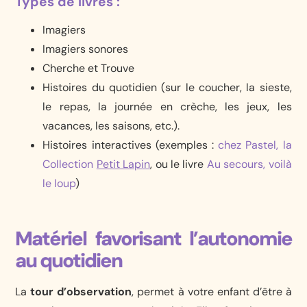
Types de livres :
Imagiers
Imagiers sonores
Cherche et Trouve
Histoires du quotidien (sur le coucher, la sieste,
le repas, la journée en crèche, les jeux, les
vacances, les saisons, etc.).
Histoires interactives (exemples :
chez Pastel, la
Collection
Petit Lapin
, ou le livre
Au secours, voilà
le loup
)
Matériel favorisant l’autonomie
au quotidien
La
tour d’observation
, permet à votre enfant d’être à