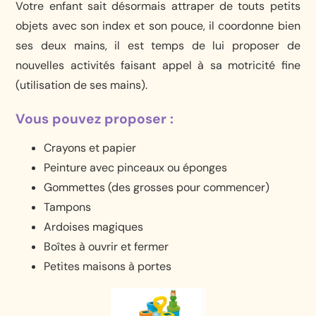
Votre enfant sait désormais attraper de touts petits
objets avec son index et son pouce, il coordonne bien
ses deux mains, il est temps de lui proposer de
nouvelles activités faisant appel à sa motricité fine
(utilisation de ses mains).
Vous pouvez proposer :
Crayons et papier
Peinture avec pinceaux ou éponges
Gommettes (des grosses pour commencer)
Tampons
Ardoises magiques
Boîtes à ouvrir et fermer
Petites maisons à portes