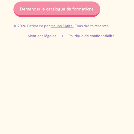
Demander le catalogue de formations
© 2026 Petipa.co par
Mauno Digital
. Tous droits réservés.
Mentions légales
Politique de confidentialité