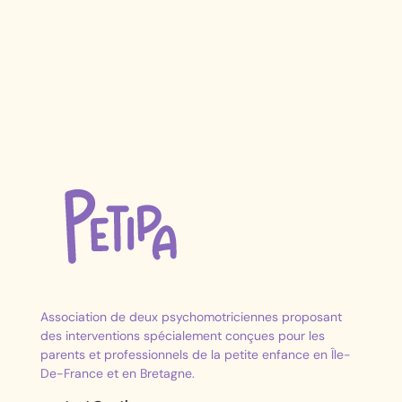
Association de deux psychomotriciennes proposant
des interventions spécialement conçues pour les
parents et professionnels de la petite enfance en Île-
De-France et en Bretagne.