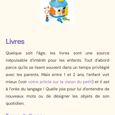
Livres
Quelque soit l’âge, les livres sont une source
inépuisable d’intérêt pour les enfants. Tout d’abord
parce qu’ils se lisent souvent dans un temps privilégié
avec les parents. Mais entre 1 et 2 ans, l’enfant voit
mieux (voir
notre article sur la vision du petit
) et il est
à l’orée du langage ! Quelle joie pour lui d’entendre de
nouveaux mots ou de désigner les objets de son
quotidien.