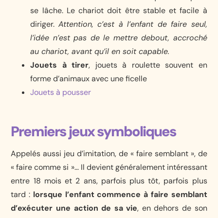
se lâche. Le chariot doit être stable et facile à
diriger.
Attention, c’est à l’enfant de faire seul,
l’idée n’est pas de le mettre debout, accroché
au chariot, avant qu’il en soit capable.
Jouets à tirer
, jouets à roulette souvent en
forme d’animaux avec une ficelle
Jouets à pousser
Premiers jeux symboliques
Appelés aussi jeu d’imitation, de « faire semblant », de
« faire comme si »… Il devient généralement intéressant
entre 18 mois et 2 ans, parfois plus tôt, parfois plus
tard :
lorsque l’enfant commence à faire semblant
d’exécuter une action de sa vie
, en dehors de son