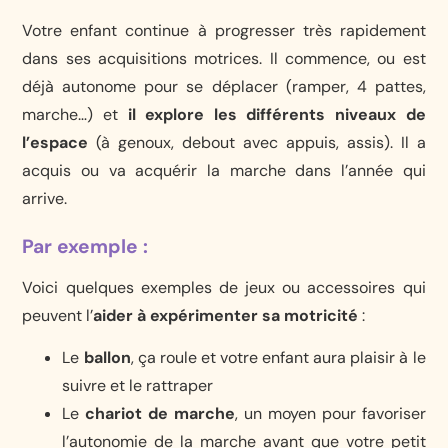
Votre enfant continue à progresser très rapidement
dans ses acquisitions motrices. Il commence, ou est
déjà autonome pour se déplacer (ramper, 4 pattes,
marche…) et
il explore les différents niveaux de
l’espace
(à genoux, debout avec appuis, assis). Il a
acquis ou va acquérir la marche dans l’année qui
arrive.
Par exemple :
Voici quelques exemples de jeux ou accessoires qui
peuvent l’
aider à expérimenter sa motricité
:
Le
ballon
, ça roule et votre enfant aura plaisir à le
suivre et le rattraper
Le
chariot de marche
, un moyen pour favoriser
l’autonomie de la marche avant que votre petit