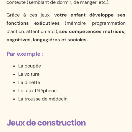
contexte (semblant de dormir, de manger, etc.).
Grâce à ces jeux,
votre enfant développe ses
fonctions exécutives
(mémoire, programmation
d’action, attention etc.),
ses compétences motrices,
cognitives, langagières et sociales.
Par exemple :
La poupée
La voiture
La dinette
Le faux téléphone
La trousse de médecin
Jeux de construction