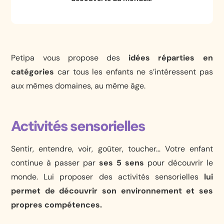
Petipa vous propose des
idées réparties en
catégories
car tous les enfants ne s’intéressent pas
aux mêmes domaines, au même âge.
Activités sensorielles
Sentir, entendre, voir, goûter, toucher… Votre enfant
continue à passer par
ses 5 sens
pour découvrir le
monde. Lui proposer des activités sensorielles
lui
permet de découvrir son environnement et ses
propres compétences.