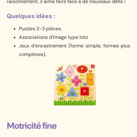
raisonnement, il aime faire face à de nouveaux défis !
Quelques idées :
Puzzles 2-3 pièces,
Associations d’image type loto
Jeux d’encastrement (forme simple, formes plus
complexes).
Motricité fine