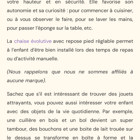
votre hauteur et en sécurité. Elle favorise son
autonomie et sa curiosité : pour commencer à cuisiner,
ou à vous observer le faire, pour se laver les mains,
pour passer l’éponge sur la table, etc.
La
chaise évolutive
avec repose pied réglable permet
à l’enfant d’être bien installé lors des temps de repas
ou d’activité manuelle.
(Nous rappelons que nous ne sommes affiliés à
aucune marque)
.
Sachez que s’il est intéressant de trouver des jouets
attrayants, vous pouvez aussi intéresser votre enfant
avec des objets de la vie quotidienne. Par exemple,
une cuillère en bois et un bol devient un super
tambour, des bouchons et une boite de lait trouée sur
le dessus se transforme en boîte à forme et la