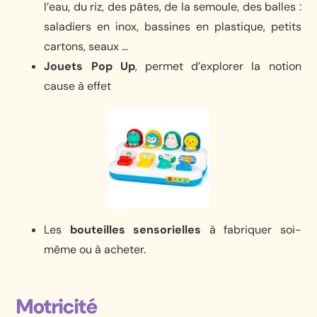
l’eau, du riz, des pâtes, de la semoule, des balles :
saladiers en inox, bassines en plastique, petits
cartons, seaux …
Jouets Pop Up
, permet d’explorer la notion
cause à effet
Les
bouteilles sensorielles
à fabriquer soi-
même ou à acheter.
Motricité