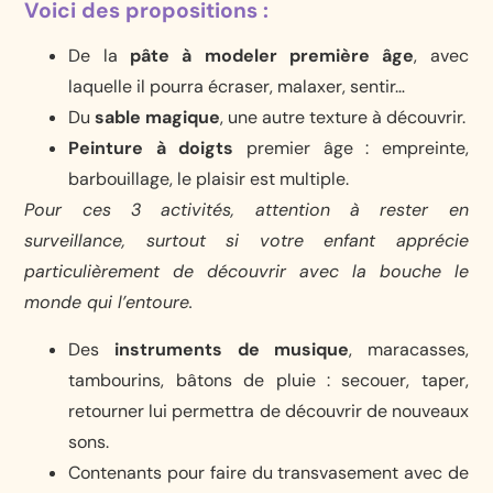
Voici des propositions :
De la
pâte à modeler première âge
, avec
laquelle il pourra écraser, malaxer, sentir…
Du
sable magique
, une autre texture à découvrir.
Peinture à doigts
premier âge : empreinte,
barbouillage, le plaisir est multiple.
Pour ces 3 activités, attention à rester en
surveillance, surtout si votre enfant apprécie
particulièrement de découvrir avec la bouche le
monde qui l’entoure.
Des
instruments de musique
, maracasses,
tambourins, bâtons de pluie : secouer, taper,
retourner lui permettra de découvrir de nouveaux
sons.
Contenants pour faire du transvasement avec de