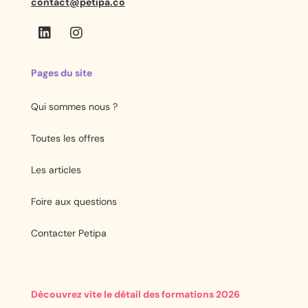
contact@petipa.co
Pages du site
Qui sommes nous ?
Toutes les offres
Les articles
Foire aux questions
Contacter Petipa
Découvrez vite le détail des formations 2026