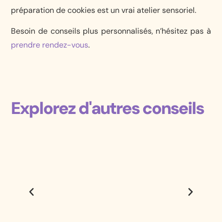
préparation de cookies est un vrai atelier sensoriel.
Besoin de conseils plus personnalisés, n’hésitez pas à
prendre rendez-vous
.
Explorez d'autres conseils