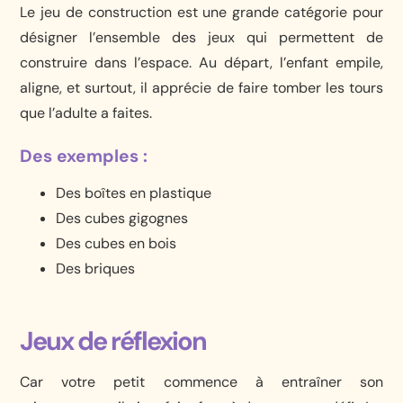
Le jeu de construction est une grande catégorie pour
désigner l’ensemble des jeux qui permettent de
construire dans l’espace. Au départ, l’enfant empile,
aligne, et surtout, il apprécie de faire tomber les tours
que l’adulte a faites.
Des exemples :
Des boîtes en plastique
Des cubes gigognes
Des cubes en bois
Des briques
Jeux de réflexion
Car votre petit commence à entraîner son